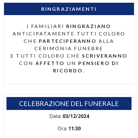
RINGRAZIAMENTI
I FAMILIARI
RINGRAZIANO
ANTICIPATAMENTE TUTTI COLORO
CHE
PARTECIPERANNO
ALLA
CERIMONIA FUNEBRE
E TUTTI COLORO CHE
SCRIVERANNO
CON
AFFETTO
UN
PENSIERO DI
RICORDO
.
CELEBRAZIONE DEL FUNERALE
Data:
03/12/2024
Ora:
11:30