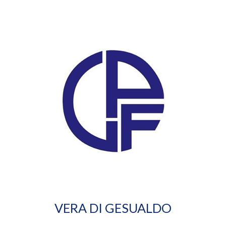
VERA DI GESUALDO