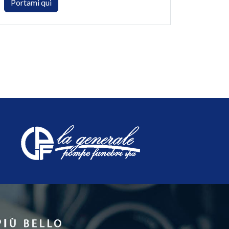
Portami qui