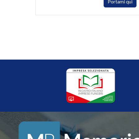
Portami qui