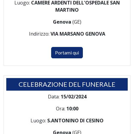
Luogo:
CAMERE ARDENTI DELL'OSPEDALE SAN
MARTINO
Genova
(GE)
Indirizzo:
VIA MARSANO GENOVA
Portami qui
CELEBRAZIONE DEL FUNERALE
Data:
15/02/2024
Ora:
10:00
Luogo:
S.ANTONINO DI CESINO
Genova
(GE)