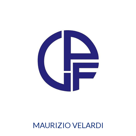
MAURIZIO VELARDI