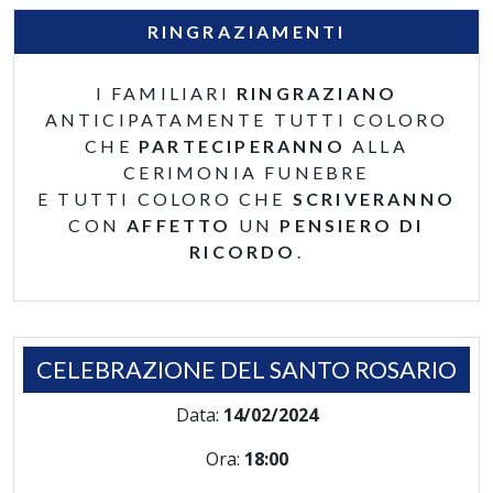
RINGRAZIAMENTI
I FAMILIARI
RINGRAZIANO
ANTICIPATAMENTE TUTTI COLORO
CHE
PARTECIPERANNO
ALLA
CERIMONIA FUNEBRE
E TUTTI COLORO CHE
SCRIVERANNO
CON
AFFETTO
UN
PENSIERO DI
RICORDO
.
CELEBRAZIONE DEL SANTO ROSARIO
Data:
14/02/2024
Ora:
18:00