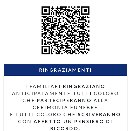
RINGRAZIAMENTI
I FAMILIARI
RINGRAZIANO
ANTICIPATAMENTE TUTTI COLORO
CHE
PARTECIPERANNO
ALLA
CERIMONIA FUNEBRE
E TUTTI COLORO CHE
SCRIVERANNO
CON
AFFETTO
UN
PENSIERO DI
RICORDO
.