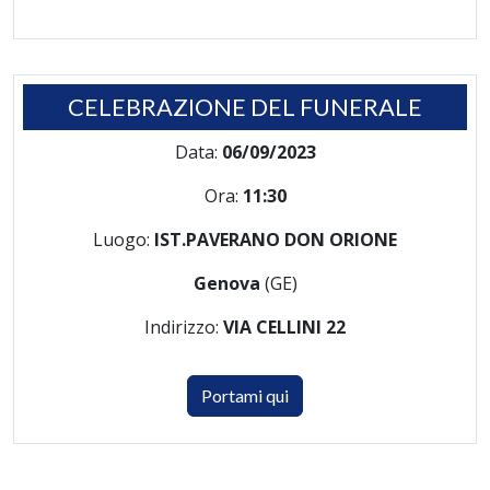
CELEBRAZIONE DEL FUNERALE
Data:
06/09/2023
Ora:
11:30
Luogo:
IST.PAVERANO DON ORIONE
Genova
(GE)
Indirizzo:
VIA CELLINI 22
Portami qui