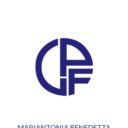
MARIANTONIA BENEDETTA