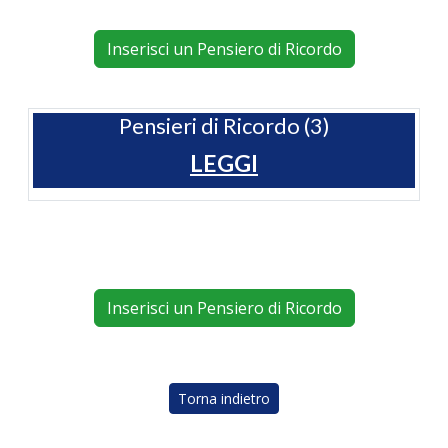
Inserisci un Pensiero di Ricordo
Pensieri di Ricordo (3)
LEGGI
Inserisci un Pensiero di Ricordo
Torna indietro