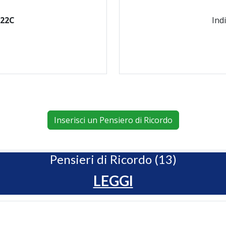
 22C
Ind
Inserisci un Pensiero di Ricordo
Pensieri di Ricordo (13)
LEGGI