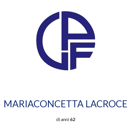
MARIACONCETTA LACROCE
di anni
62