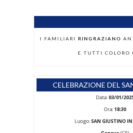
I FAMILIARI
RINGRAZIANO
AN
E TUTTI COLORO
CELEBRAZIONE DEL SA
Data:
03/01/202
Ora:
18:30
Luogo:
SAN GIUSTINO IN 