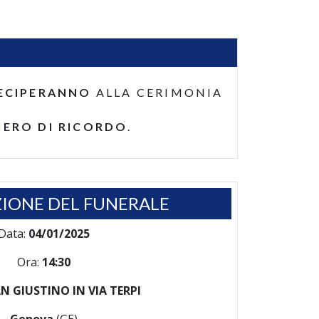
ECIPERANNO
ALLA CERIMONIA
IERO DI RICORDO
.
IONE DEL FUNERALE
Data:
04/01/2025
Ora:
14:30
N GIUSTINO IN VIA TERPI