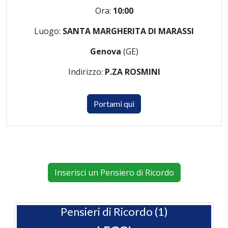
Ora:
10:00
Luogo:
SANTA MARGHERITA DI MARASSI
Genova
(GE)
Indirizzo:
P.ZA ROSMINI
Portami qui
Inserisci un Pensiero di Ricordo
Pensieri di Ricordo (1)