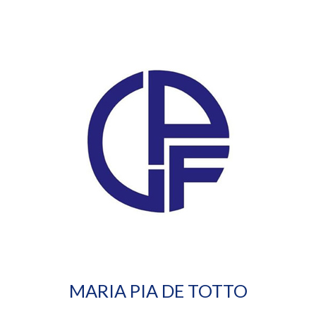
MARIA PIA DE TOTTO