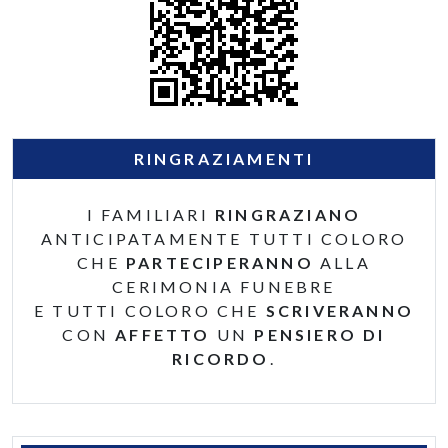
RINGRAZIAMENTI
I FAMILIARI
RINGRAZIANO
ANTICIPATAMENTE TUTTI COLORO
CHE
PARTECIPERANNO
ALLA
CERIMONIA FUNEBRE
E TUTTI COLORO CHE
SCRIVERANNO
CON
AFFETTO
UN
PENSIERO DI
RICORDO
.