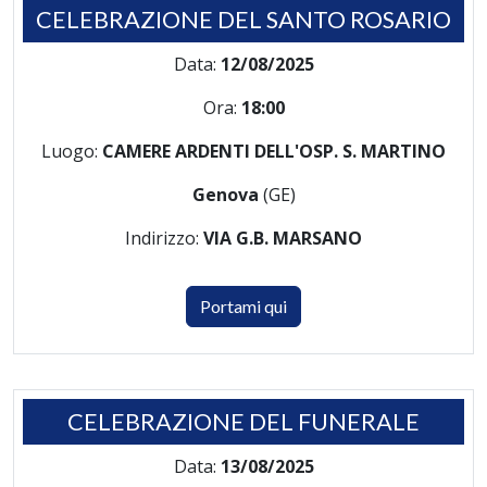
CELEBRAZIONE DEL SANTO ROSARIO
Data:
12/08/2025
Ora:
18:00
Luogo:
CAMERE ARDENTI DELL'OSP. S. MARTINO
Genova
(GE)
Indirizzo:
VIA G.B. MARSANO
Portami qui
CELEBRAZIONE DEL FUNERALE
Data:
13/08/2025