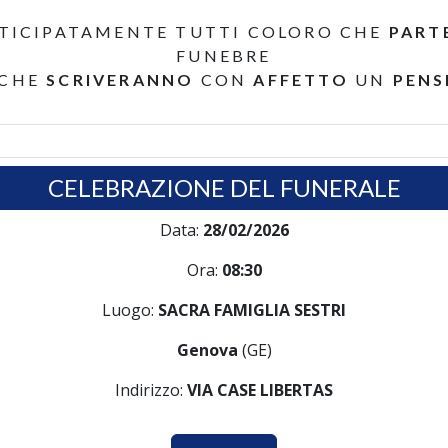
TICIPATAMENTE TUTTI COLORO CHE
PART
FUNEBRE
 CHE
SCRIVERANNO
CON
AFFETTO
UN
PENS
CELEBRAZIONE DEL FUNERALE
Data:
28/02/2026
Ora:
08:30
Luogo:
SACRA FAMIGLIA SESTRI
Genova
(GE)
Indirizzo:
VIA CASE LIBERTAS