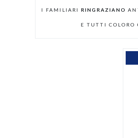
I FAMILIARI
RINGRAZIANO
AN
E TUTTI COLORO