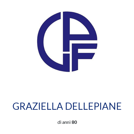
GRAZIELLA DELLEPIANE
di anni
80