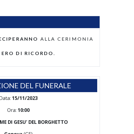
ECIPERANNO
ALLA CERIMONIA
IERO DI RICORDO
.
IONE DEL FUNERALE
Data:
15/11/2023
Ora:
10:00
ME DI GESU' DEL BORGHETTO