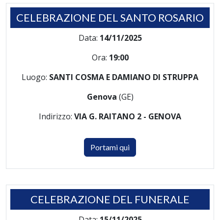
CELEBRAZIONE DEL SANTO ROSARIO
Data:
14/11/2025
Ora:
19:00
Luogo:
SANTI COSMA E DAMIANO DI STRUPPA
Genova
(GE)
Indirizzo:
VIA G. RAITANO 2 - GENOVA
Portami qui
CELEBRAZIONE DEL FUNERALE
Data:
15/11/2025