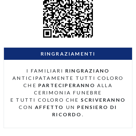
RINGRAZIAMENTI
I FAMILIARI
RINGRAZIANO
ANTICIPATAMENTE TUTTI COLORO
CHE
PARTECIPERANNO
ALLA
CERIMONIA FUNEBRE
E TUTTI COLORO CHE
SCRIVERANNO
CON
AFFETTO
UN
PENSIERO DI
RICORDO
.