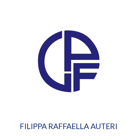
FILIPPA RAFFAELLA AUTERI