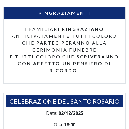
RINGRAZIAMENTI
I FAMILIARI
RINGRAZIANO
ANTICIPATAMENTE TUTTI COLORO
CHE
PARTECIPERANNO
ALLA
CERIMONIA FUNEBRE
E TUTTI COLORO CHE
SCRIVERANNO
CON
AFFETTO
UN
PENSIERO DI
RICORDO
.
CELEBRAZIONE DEL SANTO ROSARIO
Data:
02/12/2025
Ora:
18:00