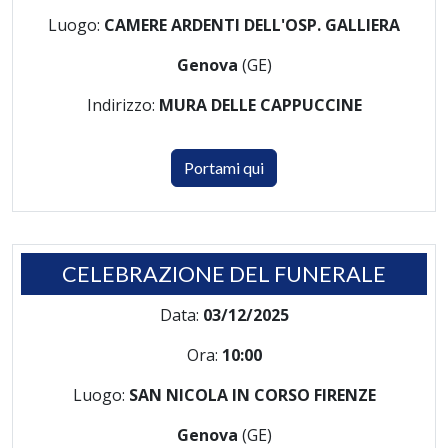
Luogo:
CAMERE ARDENTI DELL'OSP. GALLIERA
Genova
(GE)
Indirizzo:
MURA DELLE CAPPUCCINE
Portami qui
CELEBRAZIONE DEL FUNERALE
Data:
03/12/2025
Ora:
10:00
Luogo:
SAN NICOLA IN CORSO FIRENZE
Genova
(GE)