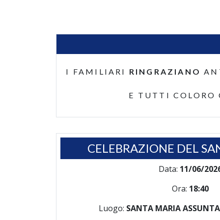
I FAMILIARI
RINGRAZIANO
AN
E TUTTI COLORO
CELEBRAZIONE DEL SA
Data:
11/06/202
Ora:
18:40
Luogo:
SANTA MARIA ASSUNTA