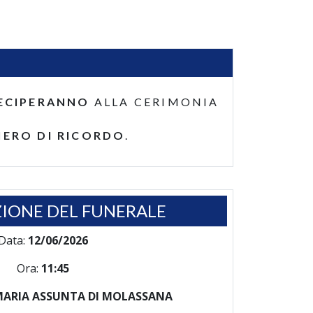
ECIPERANNO
ALLA CERIMONIA
IERO DI RICORDO
.
IONE DEL FUNERALE
Data:
12/06/2026
Ora:
11:45
MARIA ASSUNTA DI MOLASSANA