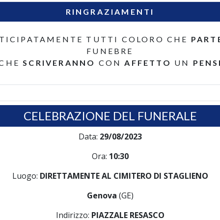
RINGRAZIAMENTI
TICIPATAMENTE TUTTI COLORO CHE
PART
FUNEBRE
 CHE
SCRIVERANNO
CON
AFFETTO
UN
PENS
CELEBRAZIONE DEL FUNERALE
Data:
29/08/2023
Ora:
10:30
Luogo:
DIRETTAMENTE AL CIMITERO DI STAGLIENO
Genova
(GE)
Indirizzo:
PIAZZALE RESASCO