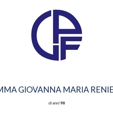
MMA GIOVANNA MARIA RENIE
di anni
98