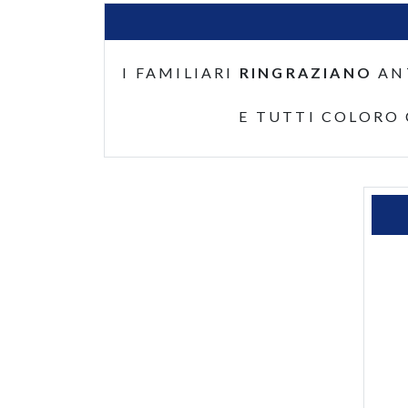
I FAMILIARI
RINGRAZIANO
AN
E TUTTI COLORO