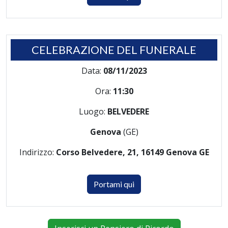
CELEBRAZIONE DEL FUNERALE
Data:
08/11/2023
Ora:
11:30
Luogo:
BELVEDERE
Genova
(GE)
Indirizzo:
Corso Belvedere, 21, 16149 Genova GE
Portami qui