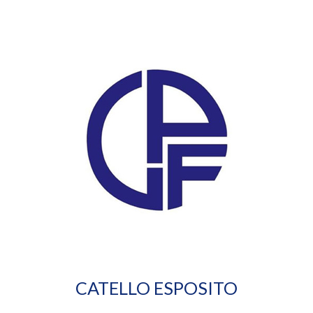
CATELLO ESPOSITO