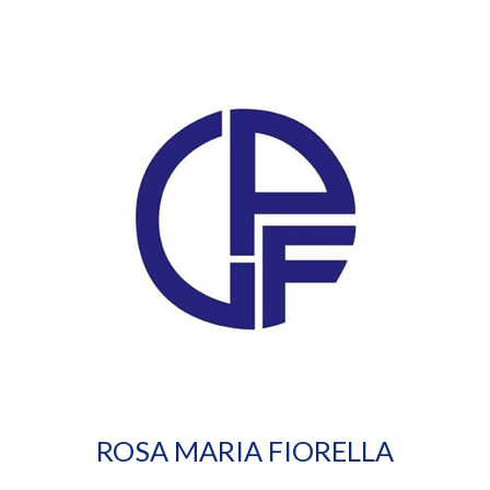
ROSA MARIA FIORELLA