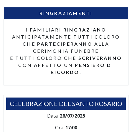
RINGRAZIAMENTI
I FAMILIARI
RINGRAZIANO
ANTICIPATAMENTE TUTTI COLORO
CHE
PARTECIPERANNO
ALLA
CERIMONIA FUNEBRE
E TUTTI COLORO CHE
SCRIVERANNO
CON
AFFETTO
UN
PENSIERO DI
RICORDO
.
CELEBRAZIONE DEL SANTO ROSARIO
Data:
26/07/2025
Ora:
17:00