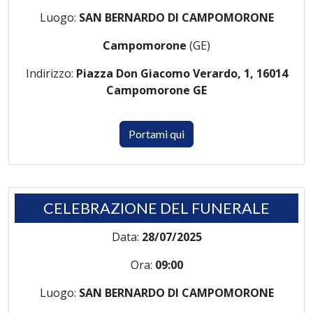
Luogo:
SAN BERNARDO DI CAMPOMORONE
Campomorone
(GE)
Indirizzo:
Piazza Don Giacomo Verardo, 1, 16014
Campomorone GE
Portami qui
CELEBRAZIONE DEL FUNERALE
Data:
28/07/2025
Ora:
09:00
Luogo:
SAN BERNARDO DI CAMPOMORONE