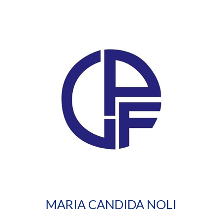
MARIA CANDIDA NOLI