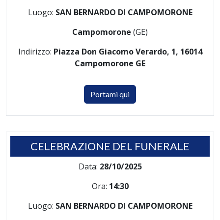
Luogo:
SAN BERNARDO DI CAMPOMORONE
Campomorone
(GE)
Indirizzo:
Piazza Don Giacomo Verardo, 1, 16014
Campomorone GE
Portami qui
CELEBRAZIONE DEL FUNERALE
Data:
28/10/2025
Ora:
14:30
Luogo:
SAN BERNARDO DI CAMPOMORONE