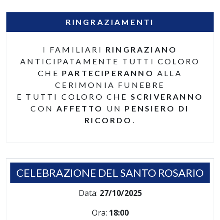
RINGRAZIAMENTI
I FAMILIARI
RINGRAZIANO
ANTICIPATAMENTE TUTTI COLORO
CHE
PARTECIPERANNO
ALLA
CERIMONIA FUNEBRE
E TUTTI COLORO CHE
SCRIVERANNO
CON
AFFETTO
UN
PENSIERO DI
RICORDO
.
CELEBRAZIONE DEL SANTO ROSARIO
Data:
27/10/2025
Ora:
18:00