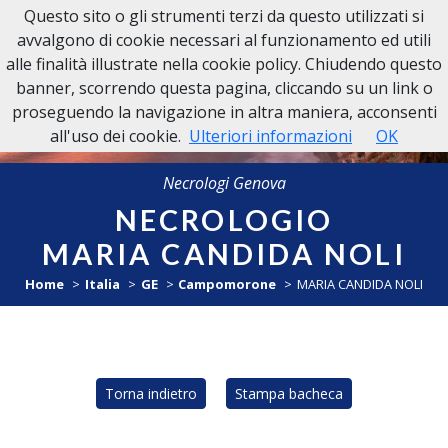
Questo sito o gli strumenti terzi da questo utilizzati si
NECROLOGI GENOVA
avvalgono di cookie necessari al funzionamento ed utili
alle finalità illustrate nella cookie policy. Chiudendo questo
banner, scorrendo questa pagina, cliccando su un link o
proseguendo la navigazione in altra maniera, acconsenti
all'uso dei cookie.
Ulteriori informazioni
OK
Necrologi Genova
NECROLOGIO
MARIA CANDIDA NOLI
Home
Italia
GE
Campomorone
MARIA CANDIDA NOLI
Torna indietro
Stampa bacheca