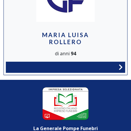
MARIA LUISA
ROLLERO
di anni
94
La Generale Pompe Funebri