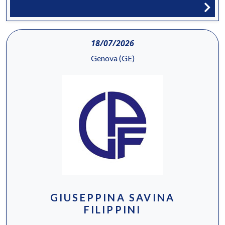
18/07/2026
Genova (GE)
GIUSEPPINA SAVINA
FILIPPINI