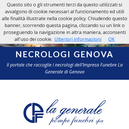
Questo sito o gli strumenti terzi da questo utilizzati si
NECROLOGI GENOVA
avvalgono di cookie necessari al funzionamento ed utili
alle finalità illustrate nella cookie policy. Chiudendo questo
banner, scorrendo questa pagina, cliccando su un link o
proseguendo la navigazione in altra maniera, acconsenti
all'uso dei cookie.
Ulteriori informazioni
OK
NECROLOGI GENOVA
Il portale che raccoglie i necrologi dell'Impresa Funebre La
Generale di Genova