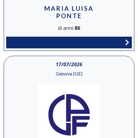
MARIA LUISA
PONTE
di anni
86
17/07/2026
Genova (GE)