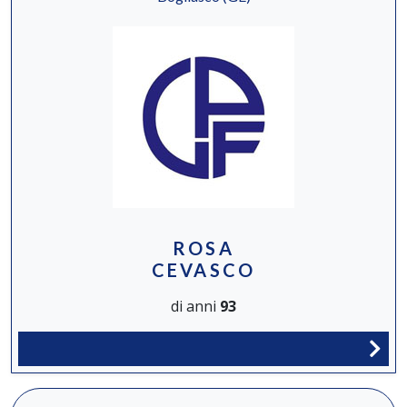
ROSA
CEVASCO
di anni
93