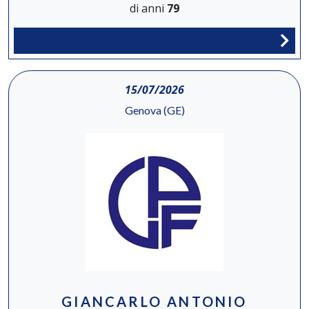
di anni
79
15/07/2026
Genova (GE)
GIANCARLO ANTONIO