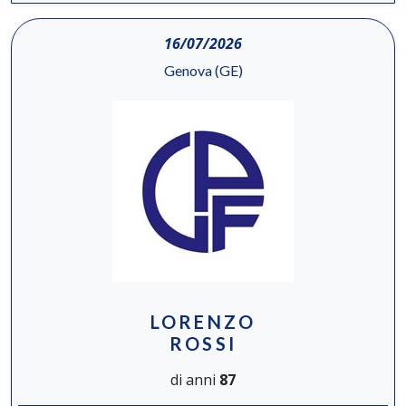
16/07/2026
Genova (GE)
LORENZO
ROSSI
di anni
87