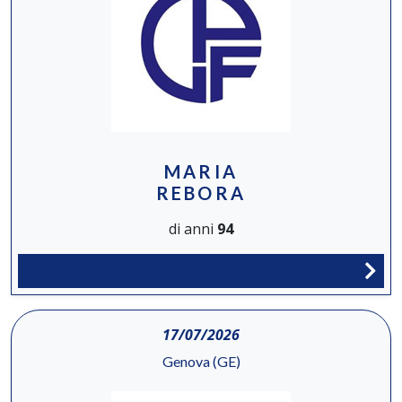
MARIA
REBORA
di anni
94
17/07/2026
Genova (GE)