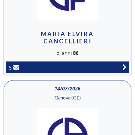
MARIA ELVIRA
CANCELLIERI
di anni
86
6
14/07/2026
Genova (GE)