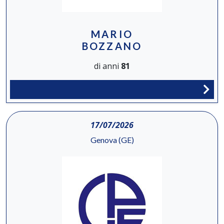
MARIO
BOZZANO
di anni
81
17/07/2026
Genova (GE)