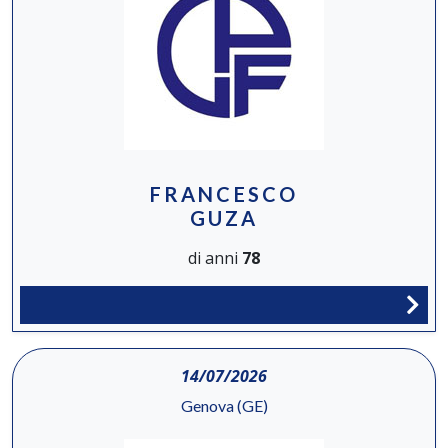
FRANCESCO
GUZA
di anni
78
14/07/2026
Genova (GE)