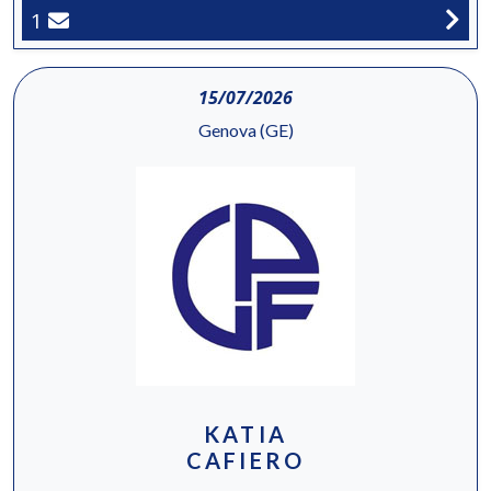
1
15/07/2026
Genova (GE)
KATIA
CAFIERO