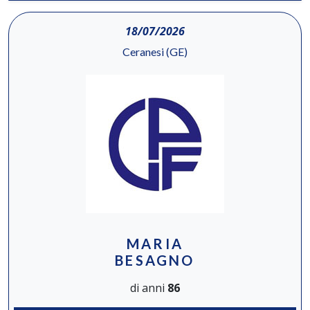
18/07/2026
Ceranesi (GE)
MARIA
BESAGNO
di anni
86