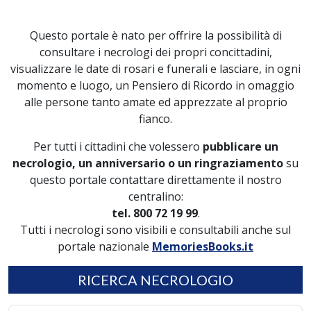
Questo portale è nato per offrire la possibilità di
consultare i necrologi dei propri concittadini,
visualizzare le date di rosari e funerali e lasciare, in ogni
momento e luogo, un Pensiero di Ricordo in omaggio
alle persone tanto amate ed apprezzate al proprio
fianco.
Per tutti i cittadini che volessero
pubblicare un
necrologio, un anniversario o un ringraziamento
su
questo portale contattare direttamente il nostro
centralino:
tel. 800 72 19 99
.
Tutti i necrologi sono visibili e consultabili anche sul
portale nazionale
MemoriesBooks.it
RICERCA NECROLOGIO